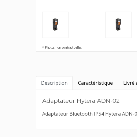
* Photos non contractuelles
Description
Caractéristique
Livré 
Adaptateur Hytera ADN-02
Adaptateur Bluetooth IP54 Hytera ADN-02