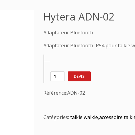
Hytera ADN-02
Adaptateur Bluetooth
Adaptateur Bluetooth IP54 pour talkie w
DEVIS
Référence:
ADN-02
Catégories:
talkie walkie
,
accessoire talki