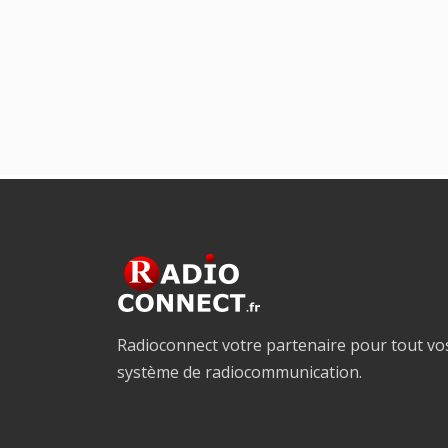
Radioconnect votre partenaire pour tout vo
système de radiocommunication.