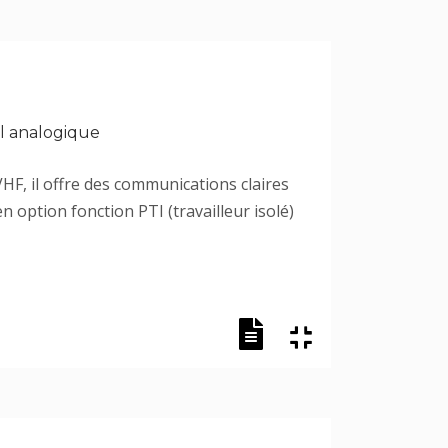
el analogique
HF, il offre des communications claires
n option fonction PTI (travailleur isolé)