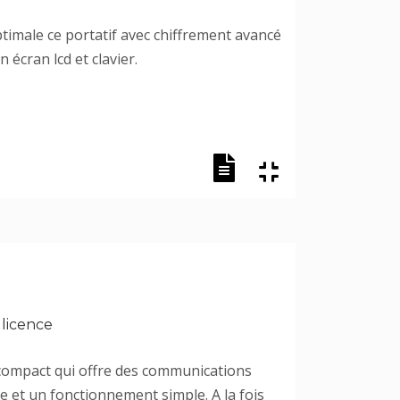
timale ce portatif avec chiffrement avancé
 écran lcd et clavier.
 licence
 compact qui offre des communications
e et un fonctionnement simple. A la fois