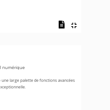
nel numérique
e une large palette de fonctions avancées
xceptionnelle.