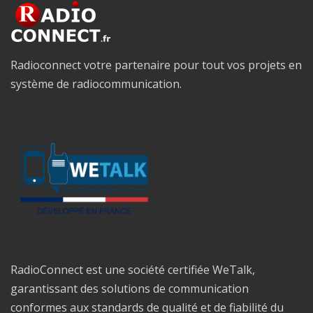
Radioconnect votre partenaire pour tout vos projets en
système de radiocommunication.
RadioConnect est une société certifiée WeTalk,
garantissant des solutions de communication
conformes aux standards de qualité et de fiabilité du