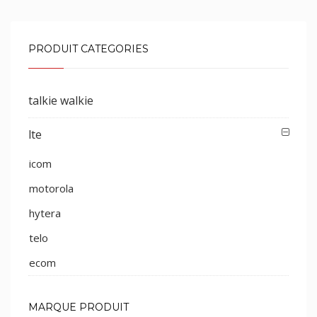
PRODUIT CATEGORIES
talkie walkie
lte
icom
motorola
hytera
telo
ecom
MARQUE PRODUIT