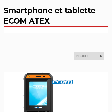
Smartphone et tablette
ECOM ATEX