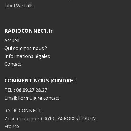
label WeTalk.
RADIOCONNECT.fr
Accueil
Qui sommes nous ?
Informations légales
Contact
COMMENT NOUS JOINDRE !
TEL : 06.09.27.28.27
Email:
Formulaire contact
RADIOCONNECT,
2 rue du carnois 60610 LACROIX ST OUEN,
France