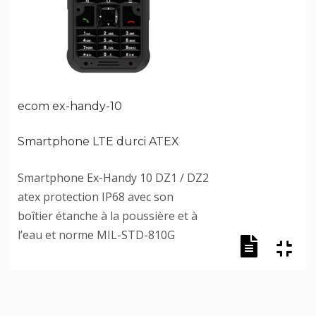
ecom ex-handy-10
Smartphone LTE durci ATEX
Smartphone Ex-Handy 10 DZ1 / DZ2
atex protection IP68 avec son
boîtier étanche à la poussière et à
l’eau et norme MIL-STD-810G