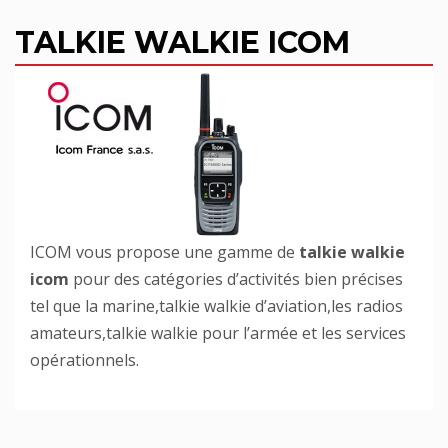
TALKIE WALKIE ICOM
ICOM vous propose une gamme de
talkie walkie
icom
pour des catégories d’activités bien précises
tel que la marine,talkie walkie d’aviation,les radios
amateurs,talkie walkie pour l’armée et les services
opérationnels.