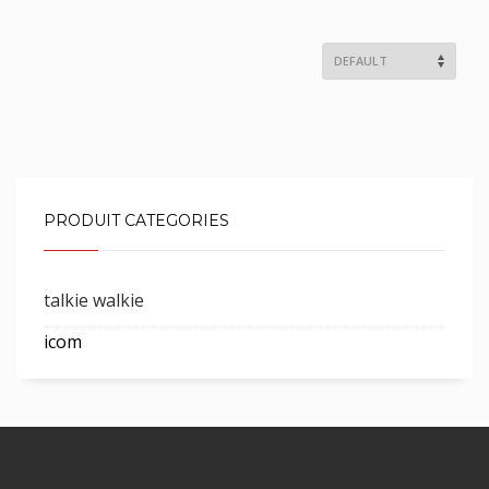
PRODUIT CATEGORIES
talkie walkie
icom