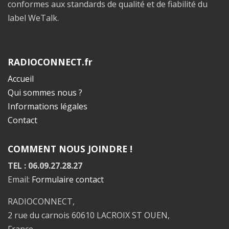
conformes aux standards de qualité et de fiabilité du
label WeTalk.
RADIOCONNECT.fr
Accueil
Qui sommes nous ?
Informations légales
Contact
COMMENT NOUS JOINDRE !
TEL : 06.09.27.28.27
Email:
Formulaire contact
RADIOCONNECT,
2 rue du carnois 60610 LACROIX ST OUEN,