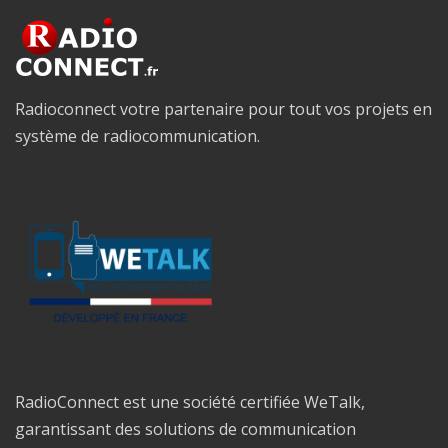
Radioconnect votre partenaire pour tout vos projets en
système de radiocommunication.
RadioConnect est une société certifiée WeTalk,
garantissant des solutions de communication