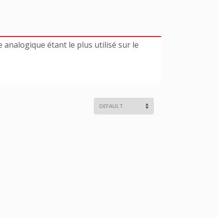
e analogique étant le plus utilisé sur le