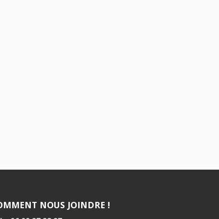
OMMENT NOUS JOINDRE !