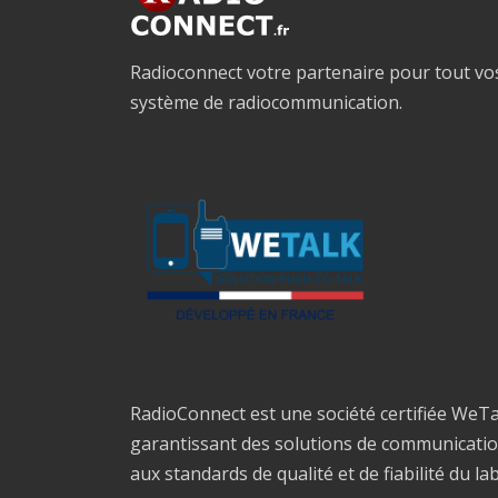
Radioconnect votre partenaire pour tout vo
système de radiocommunication.
RadioConnect est une société certifiée WeTa
garantissant des solutions de communicati
aux standards de qualité et de fiabilité du la