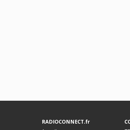
RADIOCONNECT.fr
C