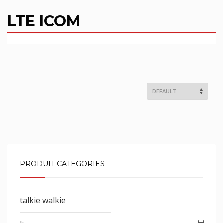
LTE ICOM
PRODUIT CATEGORIES
talkie walkie