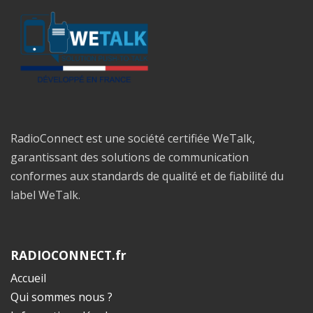
RadioConnect est une société certifiée WeTalk,
garantissant des solutions de communication
conformes aux standards de qualité et de fiabilité du
label WeTalk.
RADIOCONNECT.fr
Accueil
Qui sommes nous ?