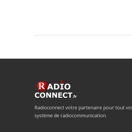
Radioconnect votre partenaire pour tout vo
système de radiocommunication.