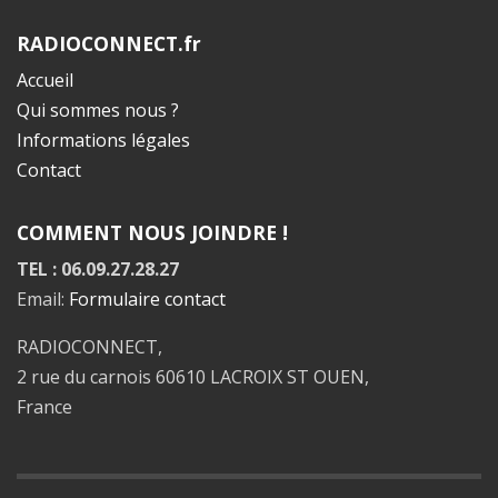
RADIOCONNECT.fr
Accueil
Qui sommes nous ?
Informations légales
Contact
COMMENT NOUS JOINDRE !
TEL : 06.09.27.28.27
Email:
Formulaire contact
RADIOCONNECT,
2 rue du carnois 60610 LACROIX ST OUEN,
France