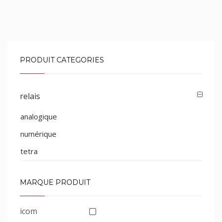
PRODUIT CATEGORIES
relais
analogique
numérique
tetra
MARQUE PRODUIT
icom