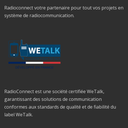
Radioconnect votre partenaire pour tout vos projets en
système de radiocommunication.
RadioConnect est une société certifiée WeTalk,
garantissant des solutions de communication
conformes aux standards de qualité et de fiabilité du
label WeTalk.