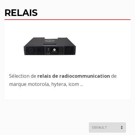
RELAIS
Sélection de
relais de radiocommunication
de
marque motorola, hytera, icom ...