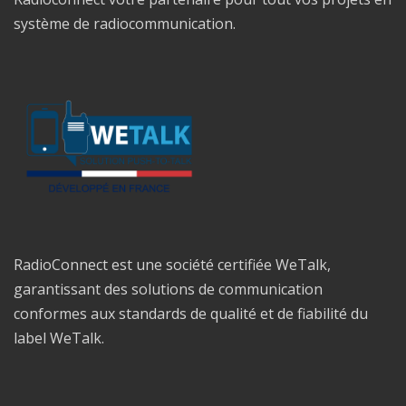
système de radiocommunication.
RadioConnect est une société certifiée WeTalk,
garantissant des solutions de communication
conformes aux standards de qualité et de fiabilité du
label WeTalk.