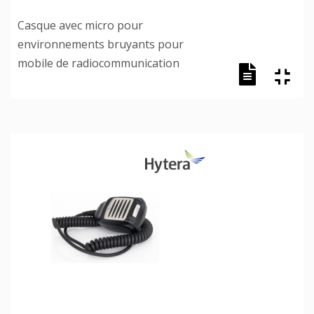
Casque avec micro pour
environnements bruyants pour
mobile de radiocommunication