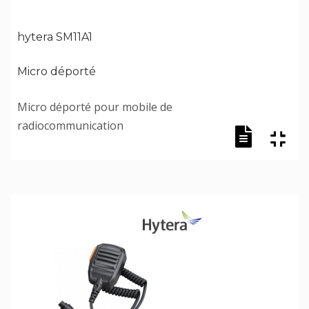
hytera SM11A1
Micro déporté
Micro déporté pour mobile de
radiocommunication