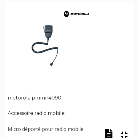
motorola pmmn4090
Accessoire radio mobile
Micro déporté pour radio mobile