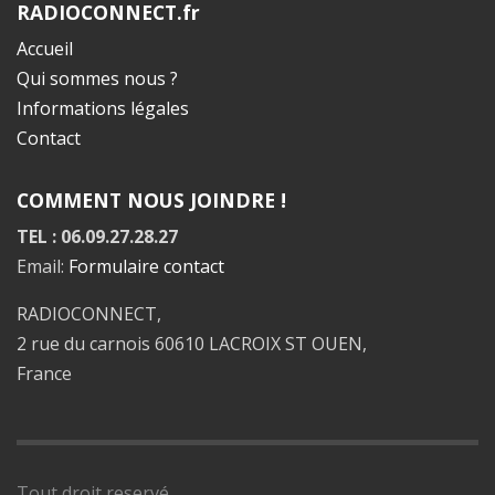
RADIOCONNECT.fr
Accueil
Qui sommes nous ?
Informations légales
Contact
COMMENT NOUS JOINDRE !
TEL : 06.09.27.28.27
Email:
Formulaire contact
RADIOCONNECT,
2 rue du carnois 60610 LACROIX ST OUEN,
France
Tout droit reservé.