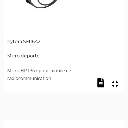
hytera SM16A2
Micro déporté
Micro HP IP67 pour mobile de
radiocommunication