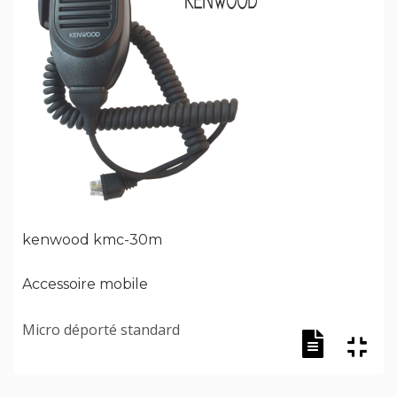
kenwood kmc-30m
Accessoire mobile
Micro déporté standard