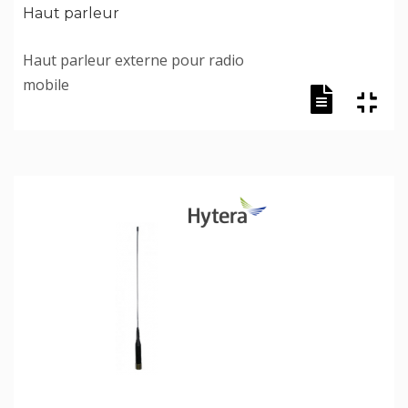
Haut parleur
Haut parleur externe pour radio
mobile