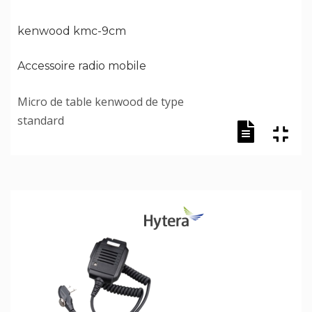
kenwood kmc-9cm
Accessoire radio mobile
Micro de table kenwood de type
standard