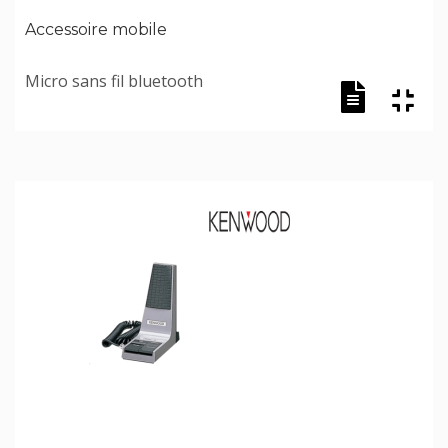
Accessoire mobile
Micro sans fil bluetooth