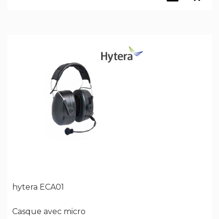
hytera ECA01
Casque avec micro