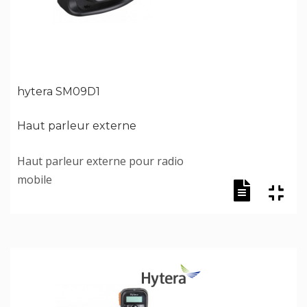
hytera SM09D1
Haut parleur externe
Haut parleur externe pour radio
mobile