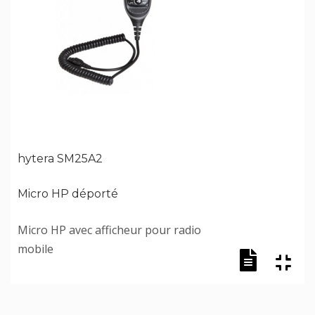
hytera SM25A2
Micro HP déporté
Micro HP avec afficheur pour radio
mobile