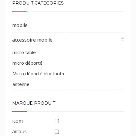
PRODUIT CATEGORIES
mobile
accessoire mobile
micro table
micro déporté
Micro déporté bluetooth
antenne
MARQUE PRODUIT
icom
airbus