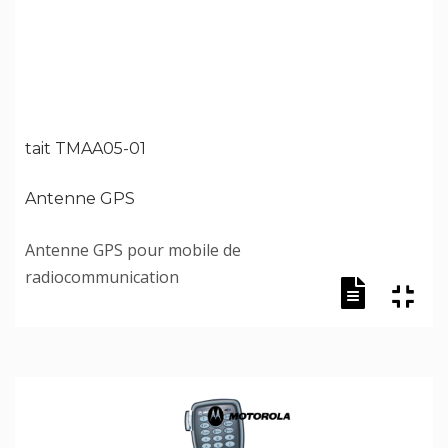
tait TMAA05-01
Antenne GPS
Antenne GPS pour mobile de
radiocommunication