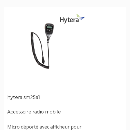
hytera sm25a1
Accessoire radio mobile
Micro déporté avec afficheur pour