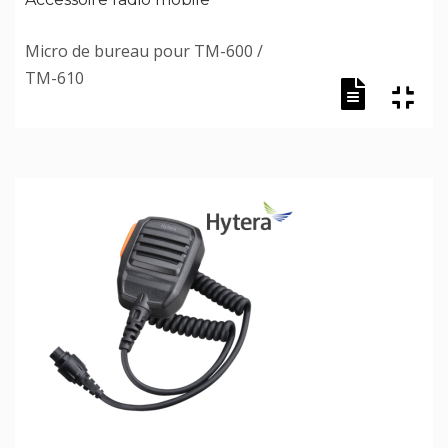
Micro de bureau pour TM-600 /
TM-610