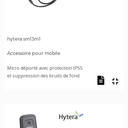
hytera sm13m1
Accessoire pour mobile
Micro déporté avec protection IP55
et suppression des bruits de fond