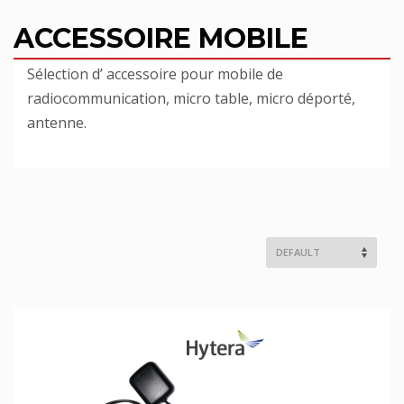
ACCESSOIRE MOBILE
Sélection d’ accessoire pour mobile de
radiocommunication, micro table, micro déporté,
antenne.