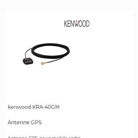
kenwood KRA-40GM
Antenne GPS