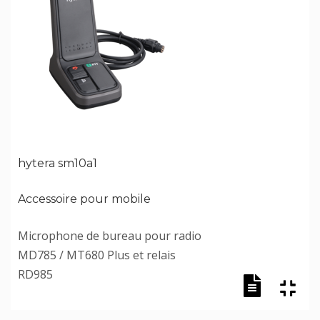
hytera sm10a1
Accessoire pour mobile
Microphone de bureau pour radio
MD785 / MT680 Plus et relais
RD985