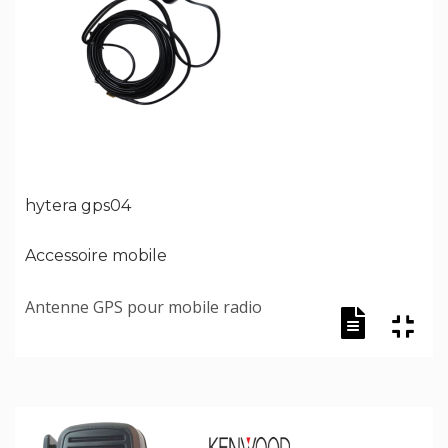
hytera gps04
Accessoire mobile
Antenne GPS pour mobile radio