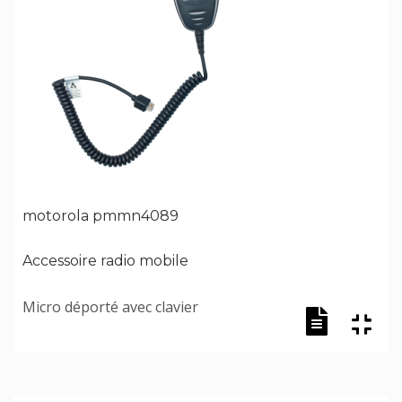
motorola pmmn4089
Accessoire radio mobile
Micro déporté avec clavier