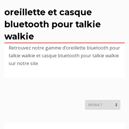
oreillette et casque
bluetooth pour talkie
walkie
Retrouvez notre gamme d’oreillette bluetooth pour
talkie walkie et casque bluetooth pour talkie walkie
sur notre site