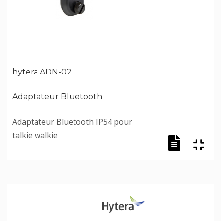
hytera ADN-02
Adaptateur Bluetooth
Adaptateur Bluetooth IP54 pour
talkie walkie