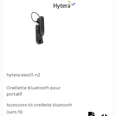
hytera esw01-n2
Oreillette bluetooth pour
portatif
Accessoire kit oreillette bluetooth
(sans fil)