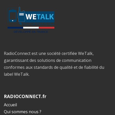
RadioConnect est une société certifiée WeTalk,
garantissant des solutions de communication
conformes aux standards de qualité et de fiabilité du
label WeTalk.
RADIOCONNECT.fr
Accueil
Qui sommes nous ?