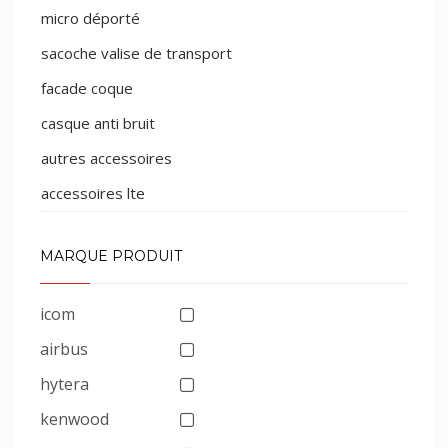
micro déporté
sacoche valise de transport
facade coque
casque anti bruit
autres accessoires
accessoires lte
MARQUE PRODUIT
icom
airbus
hytera
kenwood