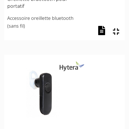
portatif
Accessoire oreillette bluetooth
(sans fil)