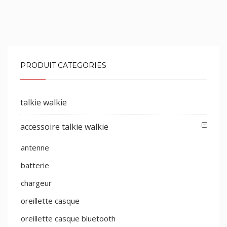
PRODUIT CATEGORIES
talkie walkie
accessoire talkie walkie
antenne
batterie
chargeur
oreillette casque
oreillette casque bluetooth