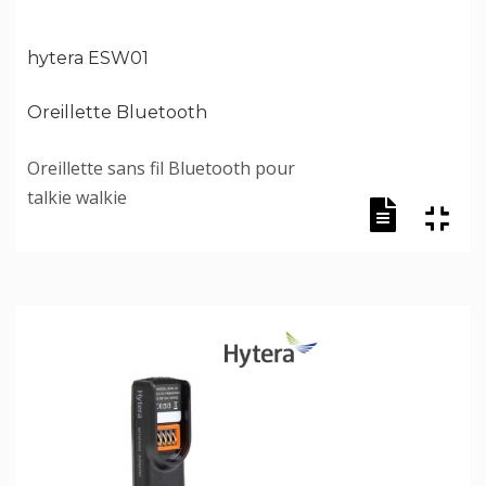
hytera ESW01
Oreillette Bluetooth
Oreillette sans fil Bluetooth pour
talkie walkie