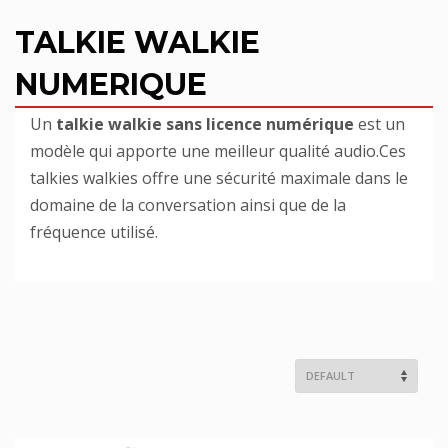
TALKIE WALKIE
NUMERIQUE
Un
talkie walkie sans licence n
umérique
est un
modèle qui apporte une meilleur qualité audio.Ces
talkies walkies offre une sécurité maximale dans le
domaine de la conversation ainsi que de la
fréquence utilisé.