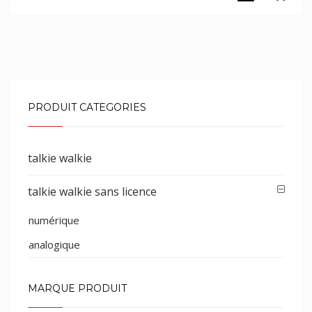
PRODUIT CATEGORIES
talkie walkie
talkie walkie sans licence
numérique
analogique
MARQUE PRODUIT