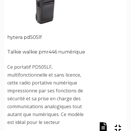
hytera pd505lf
Talkie walkie pmr446 numérique
Ce portatif PD505LF,
multifonctionnelle et sans licence,
cette radio portative numérique
impressionne par ses fonctions de
sécurité et sa prise en charge des
communications analogiques tout
autant que numériques. Ce modèle
est idéal pour le secteur