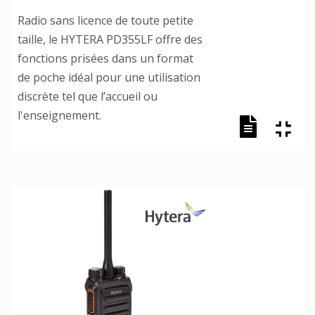
Radio sans licence de toute petite
taille, le HYTERA PD355LF offre des
fonctions prisées dans un format
de poche idéal pour une utilisation
discrète tel que l’accueil ou
l'enseignement.