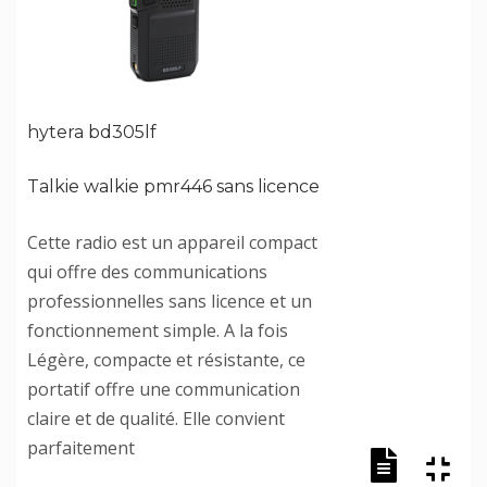
hytera bd305lf
Talkie walkie pmr446 sans licence
Cette radio est un appareil compact
qui offre des communications
professionnelles sans licence et un
fonctionnement simple. A la fois
Légère, compacte et résistante, ce
portatif offre une communication
claire et de qualité. Elle convient
parfaitement