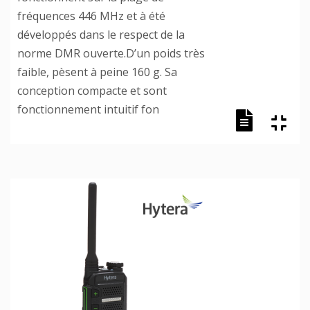
fréquences 446 MHz et à été
développés dans le respect de la
norme DMR ouverte.D’un poids très
faible, pèsent à peine 160 g. Sa
conception compacte et sont
fonctionnement intuitif fon