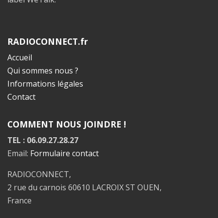
RADIOCONNECT.fr
Accueil
Qui sommes nous ?
Informations légales
Contact
COMMENT NOUS JOINDRE !
TEL : 06.09.27.28.27
Email:
Formulaire contact
RADIOCONNECT,
2 rue du carnois 60610 LACROIX ST OUEN,
France