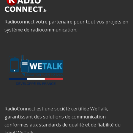
Radioconnect votre partenaire pour tout vos projets en
système de radiocommunication.
RadioConnect est une société certifiée WeTalk,
garantissant des solutions de communication
conformes aux standards de qualité et de fiabilité du
label WeTalk.