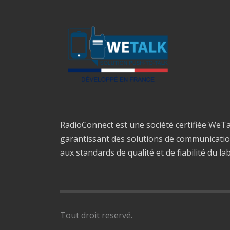
RadioConnect est une société certifiée WeTa
garantissant des solutions de communicati
aux standards de qualité et de fiabilité du la
Tout droit reservé.