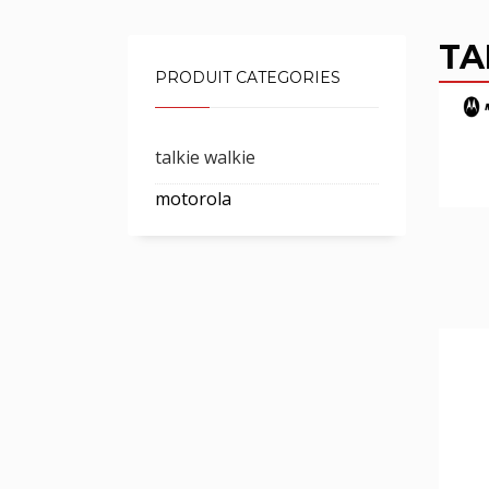
TA
PRODUIT CATEGORIES
talkie walkie
motorola