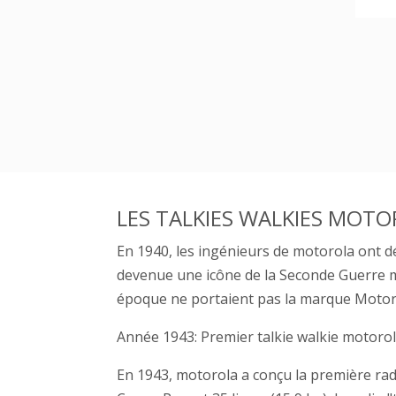
LES TALKIES WALKIES MOTO
En 1940, les ingénieurs de motorola ont d
devenue une icône de la Seconde Guerre m
époque ne portaient pas la marque Motor
Année 1943: Premier talkie walkie motorol
En 1943, motorola a conçu la première rad