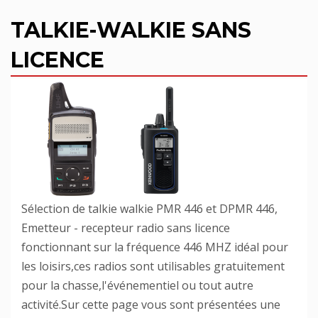
TALKIE-WALKIE SANS
LICENCE
Sélection de talkie walkie PMR 446 et DPMR 446,
Emetteur - recepteur radio sans licence
fonctionnant sur la fréquence 446 MHZ idéal pour
les loisirs,ces radios sont utilisables gratuitement
pour la chasse,l'événementiel ou tout autre
activité.Sur cette page vous sont présentées une