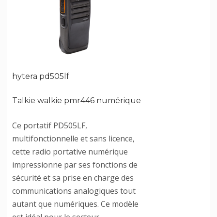
hytera pd505lf
Talkie walkie pmr446 numérique
Ce portatif PD505LF,
multifonctionnelle et sans licence,
cette radio portative numérique
impressionne par ses fonctions de
sécurité et sa prise en charge des
communications analogiques tout
autant que numériques. Ce modèle