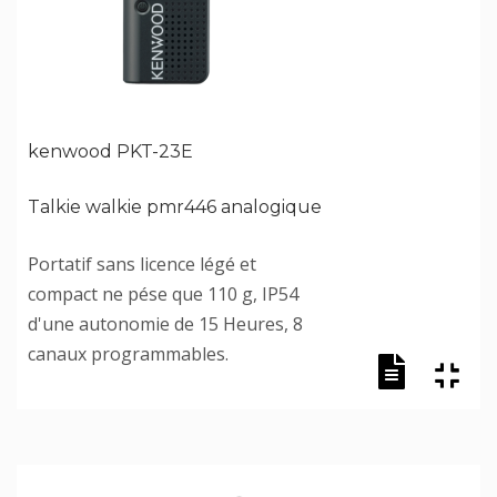
kenwood PKT-23E
Talkie walkie pmr446 analogique
Portatif sans licence légé et
compact ne pése que 110 g, IP54
d'une autonomie de 15 Heures, 8
canaux programmables.