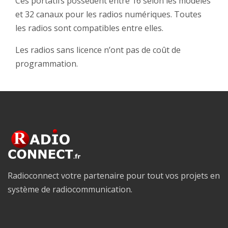
Ces portatifs possèdent entre 16 selon les modèles
et 32 canaux pour les radios numériques. Toutes
les radios sont compatibles entre elles.
Les radios sans licence n’ont pas de coût de
programmation.
Radioconnect votre partenaire pour tout vos projets en
système de radiocommunication.