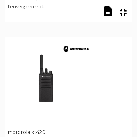
l'enseignement.
motorola xt420