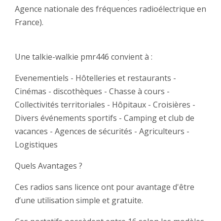
Agence nationale des fréquences radioélectrique en
France).
Une talkie-walkie pmr446 convient à :
Evenementiels - Hôtelleries et restaurants -
Cinémas - discothèques - Chasse à cours -
Collectivités territoriales - Hôpitaux - Croisières -
Divers événements sportifs - Camping et club de
vacances - Agences de sécurités - Agriculteurs -
Logistiques
Quels Avantages ?
Ces radios sans licence ont pour avantage d'être
d’une utilisation simple et gratuite.