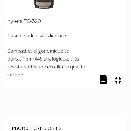
hytera TC-320
Talkie walkie sans licence
Compact et ergonomique ce
portatif pmr446 analogique, très
résistant et d'une excellente qualité
sonore
PRODUIT CATEGORIES