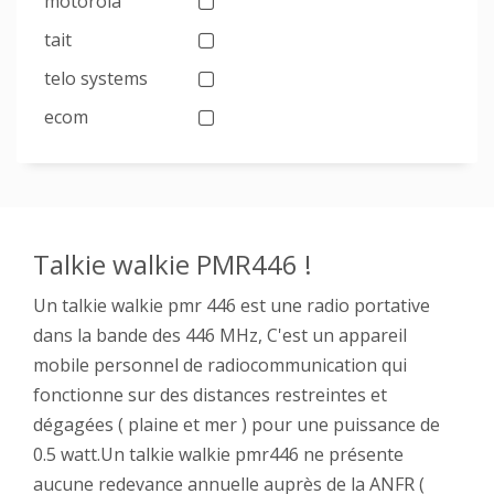
motorola
tait
telo systems
ecom
Talkie walkie PMR446 !
Un talkie walkie pmr 446 est une radio portative
dans la bande des 446 MHz, C'est un appareil
mobile personnel de radiocommunication qui
fonctionne sur des distances restreintes et
dégagées ( plaine et mer ) pour une puissance de
0.5 watt.Un talkie walkie pmr446 ne présente
aucune redevance annuelle auprès de la ANFR (