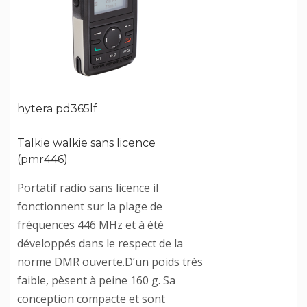
hytera pd365lf
Talkie walkie sans licence
(pmr446)
Portatif radio sans licence il
fonctionnent sur la plage de
fréquences 446 MHz et à été
développés dans le respect de la
norme DMR ouverte.D’un poids très
faible, pèsent à peine 160 g. Sa
conception compacte et sont