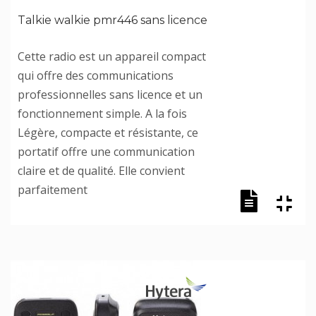
Talkie walkie pmr446 sans licence
Cette radio est un appareil compact
qui offre des communications
professionnelles sans licence et un
fonctionnement simple. A la fois
Légère, compacte et résistante, ce
portatif offre une communication
claire et de qualité. Elle convient
parfaitement