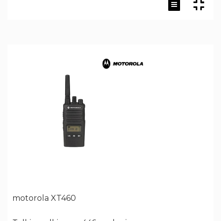
motorola XT460