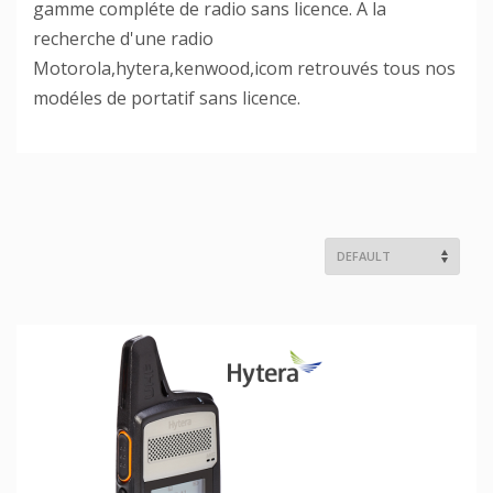
gamme compléte de radio sans licence. A la
recherche d'une radio
Motorola,hytera,kenwood,icom retrouvés tous nos
modéles de portatif sans licence.