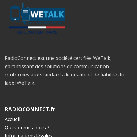
RadioConnect est une société certifiée WeTalk,
garantissant des solutions de communication
conformes aux standards de qualité et de fiabilité du
label WeTalk.
RADIOCONNECT.fr
Accueil
Qui sommes nous ?
Informations légales