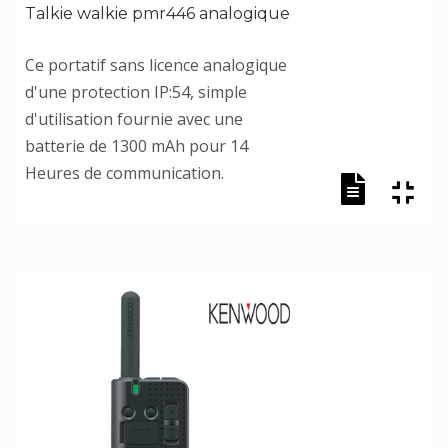
Talkie walkie pmr446 analogique
Ce portatif sans licence analogique
d'une protection IP:54, simple
d'utilisation fournie avec une
batterie de 1300 mAh pour 14
Heures de communication.