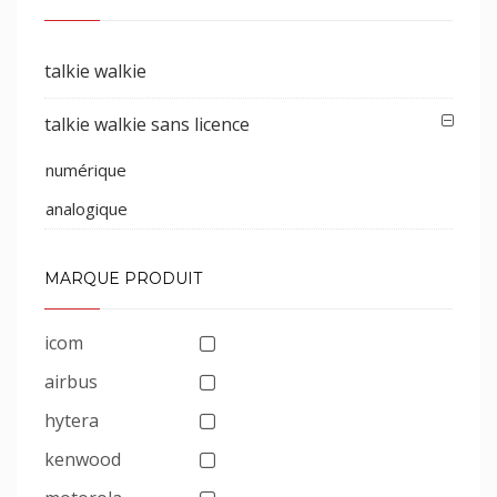
talkie walkie
talkie walkie sans licence
numérique
analogique
MARQUE PRODUIT
icom
airbus
hytera
kenwood