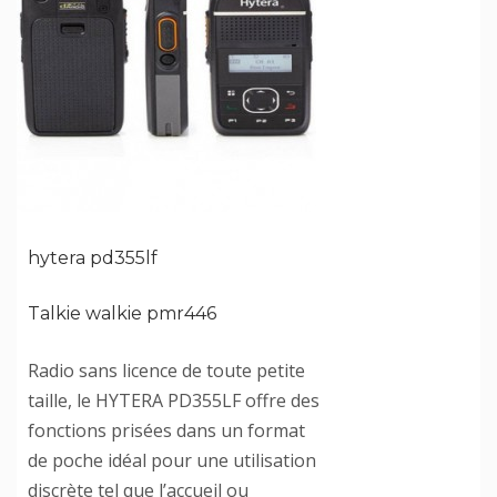
hytera pd355lf
Talkie walkie pmr446
Radio sans licence de toute petite
taille, le HYTERA PD355LF offre des
fonctions prisées dans un format
de poche idéal pour une utilisation
discrète tel que l’accueil ou