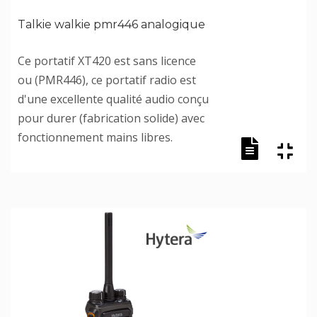
Talkie walkie pmr446 analogique
Ce portatif XT420 est sans licence
ou (PMR446), ce portatif radio est
d'une excellente qualité audio conçu
pour durer (fabrication solide) avec
fonctionnement mains libres.