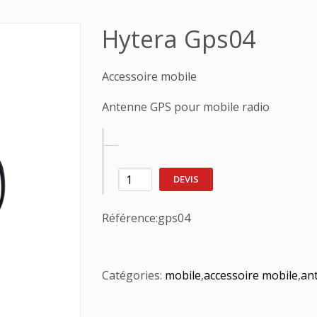
Hytera Gps04
Accessoire mobile
Antenne GPS pour mobile radio
DEVIS
Référence:
gps04
Catégories:
mobile
,
accessoire mobile
,
an