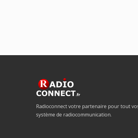
Radioconnect votre partenaire pour tout vo
système de radiocommunication.