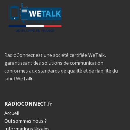
RadioConnect est une société certifiée WeTalk,
garantissant des solutions de communication
conformes aux standards de qualité et de fiabilité du
label WeTalk.
RADIOCONNECT.fr
Accueil
Qui sommes nous ?
Informations légales