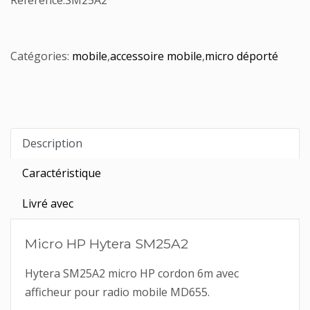
Référence:
SM25A2
Catégories:
mobile
,
accessoire mobile
,
micro déporté
Description
Caractéristique
Livré avec
Micro HP Hytera SM25A2
Hytera SM25A2 micro HP cordon 6m avec
afficheur pour radio mobile MD655.