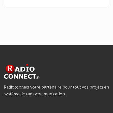
Radioconnect votre partenaire pour tout vos projets en
système de radiocommunication.