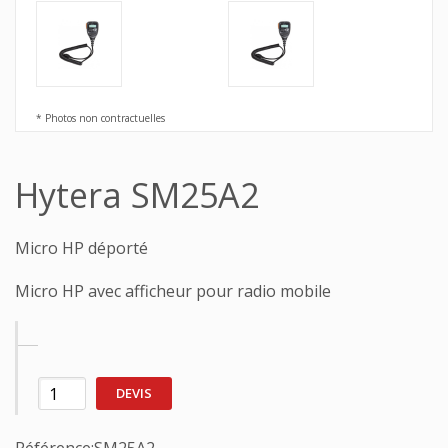
* Photos non contractuelles
Hytera SM25A2
Micro HP déporté
Micro HP avec afficheur pour radio mobile
DEVIS