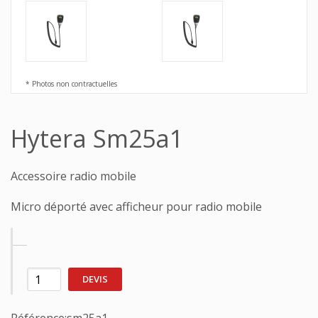
* Photos non contractuelles
Hytera Sm25a1
Accessoire radio mobile
Micro déporté avec afficheur pour radio mobile
DEVIS