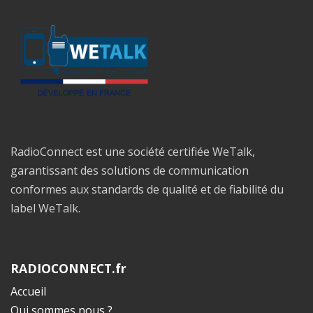
RadioConnect est une société certifiée WeTalk,
garantissant des solutions de communication
conformes aux standards de qualité et de fiabilité du
label WeTalk.
RADIOCONNECT.fr
Accueil
Qui sommes nous ?