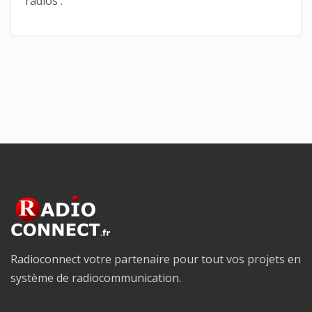
radios .
Radioconnect votre partenaire pour tout vos projets en
système de radiocommunication.