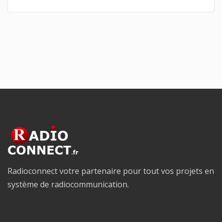
Radioconnect votre partenaire pour tout vos projets en
système de radiocommunication.