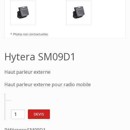
* Photos non contractuelles
Hytera SM09D1
Haut parleur externe
Haut parleur externe pour radio mobile
DEVIS