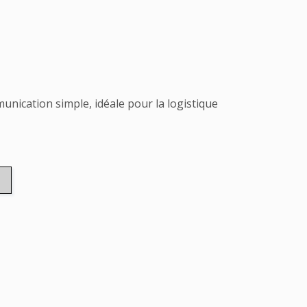
munication simple, idéale pour la logistique