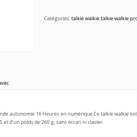
Catégories:
talkie walkie
,
talkie walkie p
avec
ande autonomie 16 Heures en numérique.Ce talkie walkie est
5 et d'un poids de 260 g, sans écran ni clavier.