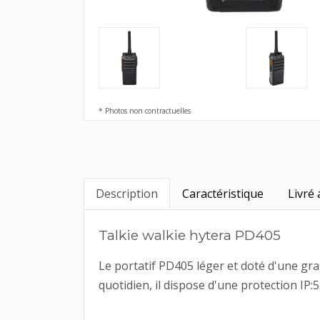
* Photos non contractuelles
Description
Caractéristique
Livré 
Talkie walkie hytera PD405
Le portatif PD405 léger et doté d'une gr
quotidien, il dispose d'une protection IP:5