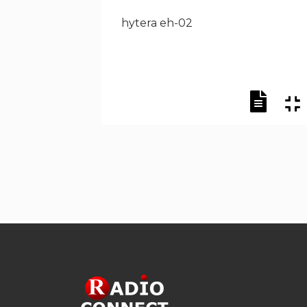
hytera eh-02