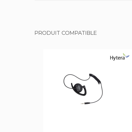
PRODUIT COMPATIBLE