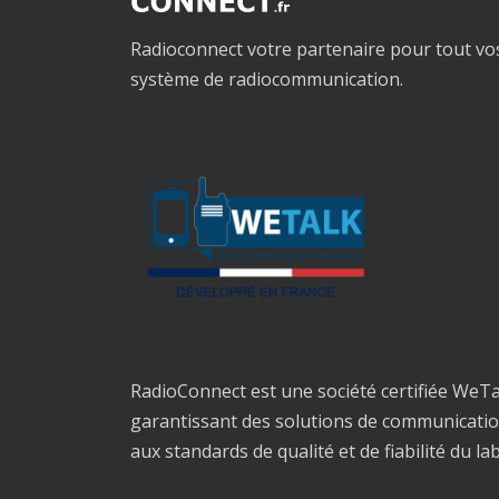
Radioconnect votre partenaire pour tout vo
système de radiocommunication.
RadioConnect est une société certifiée WeTa
garantissant des solutions de communicati
aux standards de qualité et de fiabilité du la