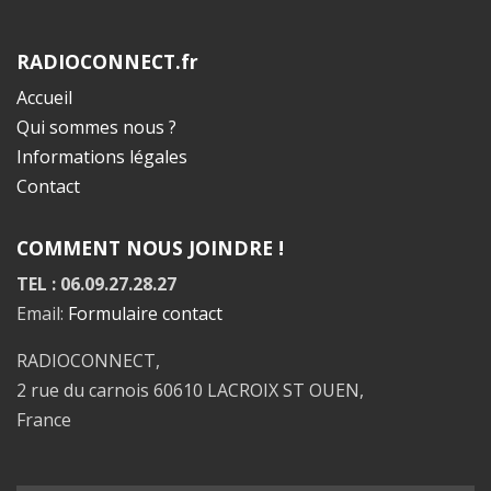
RADIOCONNECT.fr
Accueil
Qui sommes nous ?
Informations légales
Contact
COMMENT NOUS JOINDRE !
TEL : 06.09.27.28.27
Email:
Formulaire contact
RADIOCONNECT,
2 rue du carnois 60610 LACROIX ST OUEN,
France