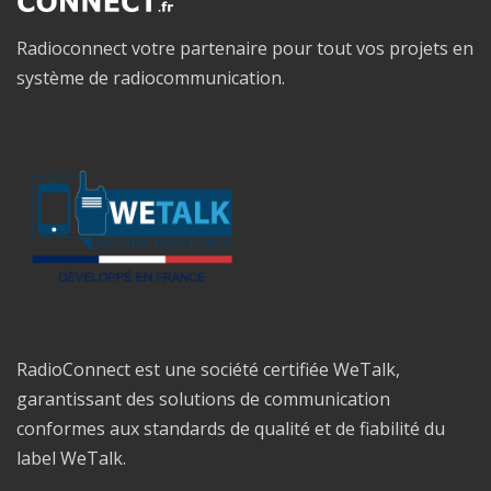
Radioconnect votre partenaire pour tout vos projets en
système de radiocommunication.
RadioConnect est une société certifiée WeTalk,
garantissant des solutions de communication
conformes aux standards de qualité et de fiabilité du
label WeTalk.