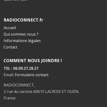
RADIOCONNECT.fr
Accueil
Qui sommes nous ?
Informations légales
Contact
COMMENT NOUS JOINDRE !
TEL : 06.09.27.28.27
Email:
Formulaire contact
RADIOCONNECT,
2 rue du carnois 60610 LACROIX ST OUEN,
France