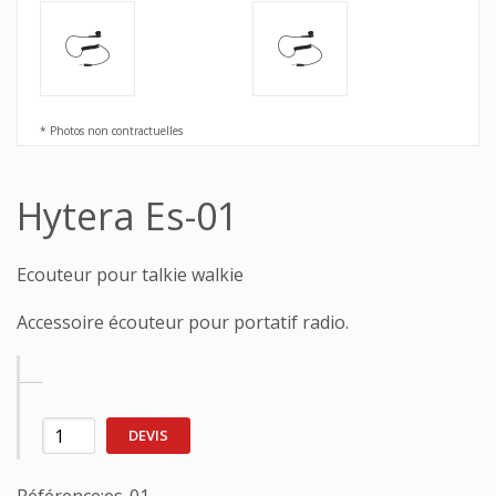
* Photos non contractuelles
Hytera Es-01
Ecouteur pour talkie walkie
Accessoire écouteur pour portatif radio.
DEVIS