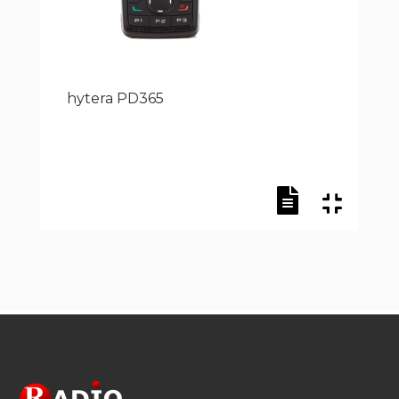
hytera PD365