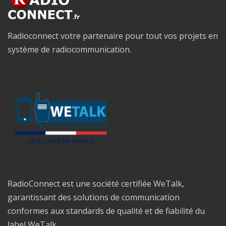
Radioconnect votre partenaire pour tout vos projets en
système de radiocommunication.
RadioConnect est une société certifiée WeTalk,
garantissant des solutions de communication
conformes aux standards de qualité et de fiabilité du
label WeTalk.