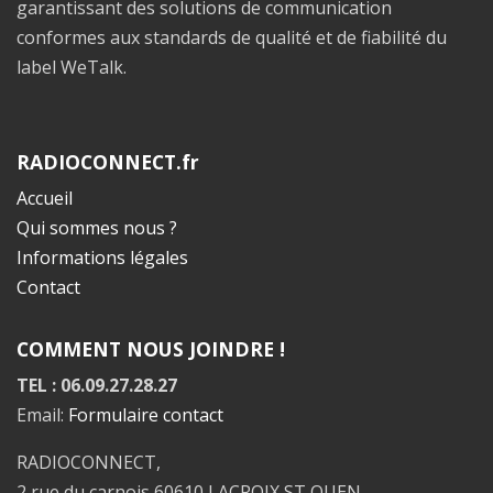
garantissant des solutions de communication
conformes aux standards de qualité et de fiabilité du
label WeTalk.
RADIOCONNECT.fr
Accueil
Qui sommes nous ?
Informations légales
Contact
COMMENT NOUS JOINDRE !
TEL : 06.09.27.28.27
Email:
Formulaire contact
RADIOCONNECT,
2 rue du carnois 60610 LACROIX ST OUEN,