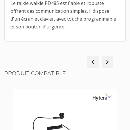
Le talkie walkie PD485 est fiable et robuste
offrant des communication simples, il dispose
d'un écran et clavier, avec touche programmable
et son bouton d'urgence.
PRODUIT COMPATIBLE