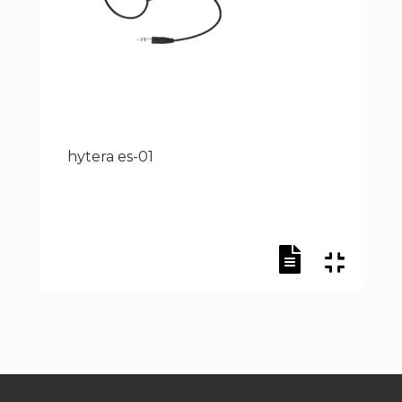
hytera es-01