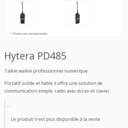
* Photos non contractuelles
Hytera PD485
Talkie walkie professionnel numérique
Portatif solide et fiable il offre une solution de
communication simple, radio avec écran et clavier.
Le produit n'est plus disponible à la vente