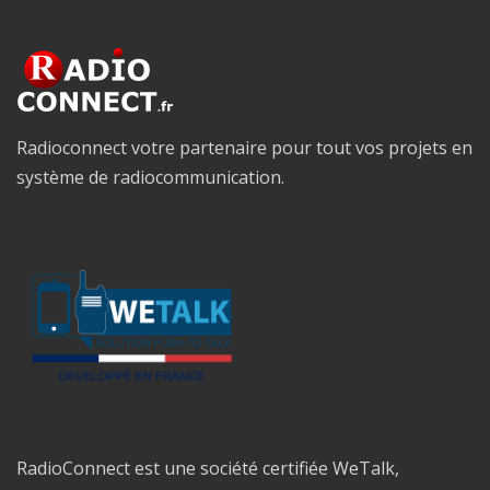
Radioconnect votre partenaire pour tout vos projets en
système de radiocommunication.
RadioConnect est une société certifiée WeTalk,