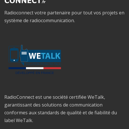
Radioconnect votre partenaire pour tout vos projets en
système de radiocommunication.
RadioConnect est une société certifiée WeTalk,
garantissant des solutions de communication
conformes aux standards de qualité et de fiabilité du
label WeTalk.