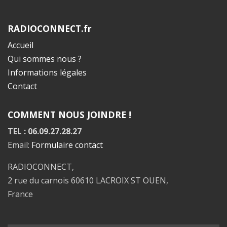
RADIOCONNECT.fr
Accueil
Qui sommes nous ?
Informations légales
Contact
COMMENT NOUS JOINDRE !
TEL : 06.09.27.28.27
Email:
Formulaire contact
RADIOCONNECT,
2 rue du carnois 60610 LACROIX ST OUEN,
France