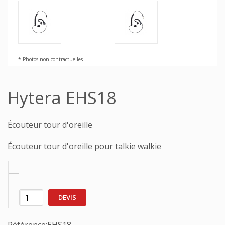
* Photos non contractuelles
Hytera EHS18
Écouteur tour d'oreille
Écouteur tour d'oreille pour talkie walkie
DEVIS