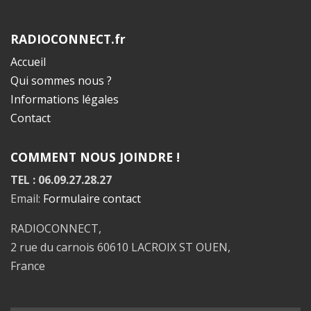
RADIOCONNECT.fr
Accueil
Qui sommes nous ?
Informations légales
Contact
COMMENT NOUS JOINDRE !
TEL : 06.09.27.28.27
Email:
Formulaire contact
RADIOCONNECT,
2 rue du carnois 60610 LACROIX ST OUEN,
France