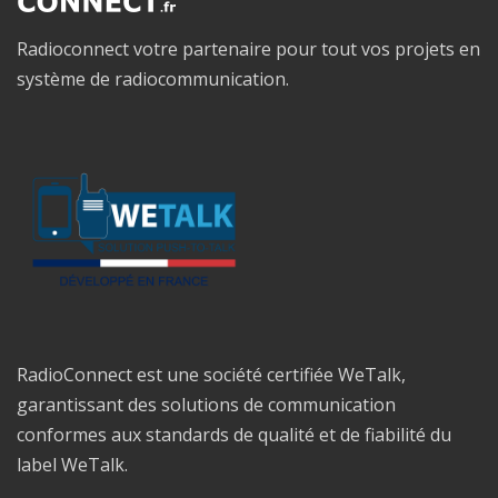
Radioconnect votre partenaire pour tout vos projets en
système de radiocommunication.
RadioConnect est une société certifiée WeTalk,
garantissant des solutions de communication
conformes aux standards de qualité et de fiabilité du
label WeTalk.