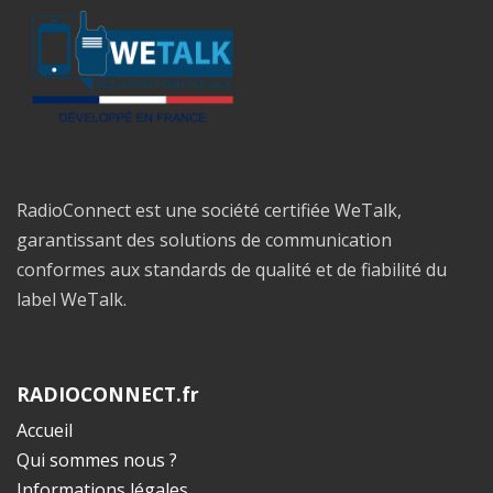
RadioConnect est une société certifiée WeTalk,
garantissant des solutions de communication
conformes aux standards de qualité et de fiabilité du
label WeTalk.
RADIOCONNECT.fr
Accueil
Qui sommes nous ?
Informations légales