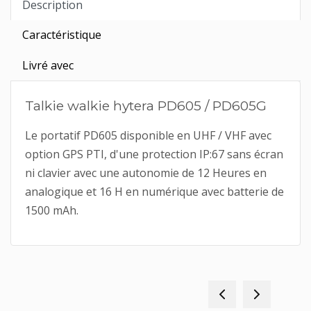
Description
Caractéristique
Livré avec
Talkie walkie hytera PD605 / PD605G
Le portatif PD605 disponible en UHF / VHF avec
option GPS PTI, d'une protection IP:67 sans écran
ni clavier avec une autonomie de 12 Heures en
analogique et 16 H en numérique avec batterie de
1500 mAh.