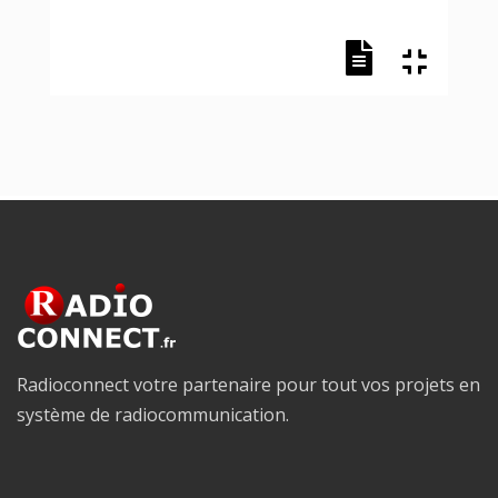
Radioconnect votre partenaire pour tout vos projets en
système de radiocommunication.