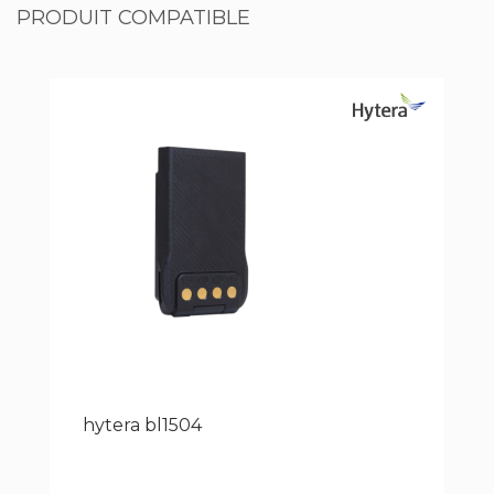
PRODUIT COMPATIBLE
hytera bl1504