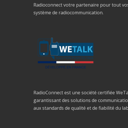
Radioconnect votre partenaire pour tout vo
système de radiocommunication.
RadioConnect est une société certifiée WeTa
garantissant des solutions de communicati
aux standards de qualité et de fiabilité du la