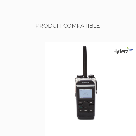
PRODUIT COMPATIBLE