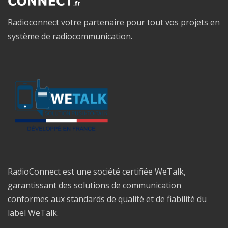
Radioconnect votre partenaire pour tout vos projets en
système de radiocommunication.
RadioConnect est une société certifiée WeTalk,
garantissant des solutions de communication
conformes aux standards de qualité et de fiabilité du
label WeTalk.