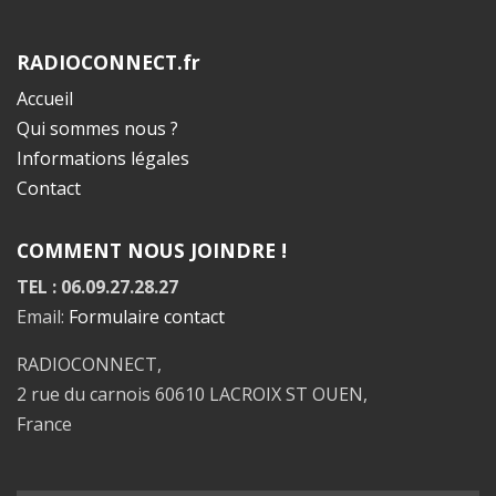
RADIOCONNECT.fr
Accueil
Qui sommes nous ?
Informations légales
Contact
COMMENT NOUS JOINDRE !
TEL : 06.09.27.28.27
Email:
Formulaire contact
RADIOCONNECT,
2 rue du carnois 60610 LACROIX ST OUEN,
France