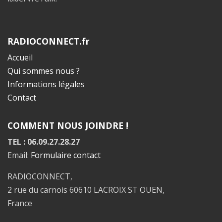
RADIOCONNECT.fr
Accueil
Qui sommes nous ?
Informations légales
Contact
COMMENT NOUS JOINDRE !
TEL : 06.09.27.28.27
Email:
Formulaire contact
RADIOCONNECT,
2 rue du carnois 60610 LACROIX ST OUEN,
France