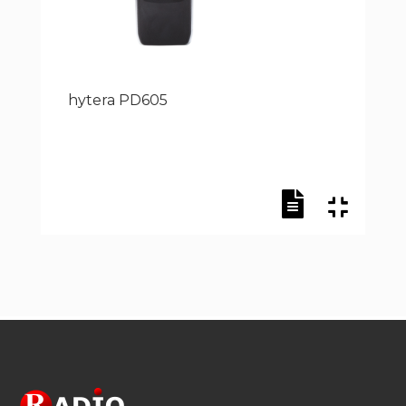
hytera PD605