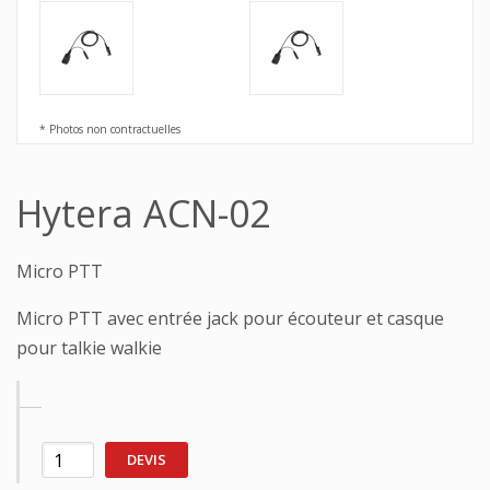
* Photos non contractuelles
Hytera ACN-02
Micro PTT
Micro PTT avec entrée jack pour écouteur et casque
pour talkie walkie
DEVIS