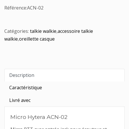
Référence:
ACN-02
Catégories:
talkie walkie
,
accessoire talkie
walkie
,
oreillette casque
Description
Caractéristique
Livré avec
Micro Hytera ACN-02