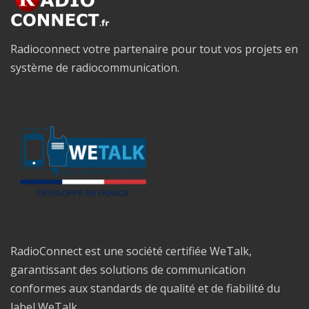
Radioconnect votre partenaire pour tout vos projets en
système de radiocommunication.
RadioConnect est une société certifiée WeTalk,
garantissant des solutions de communication
conformes aux standards de qualité et de fiabilité du
label WeTalk.