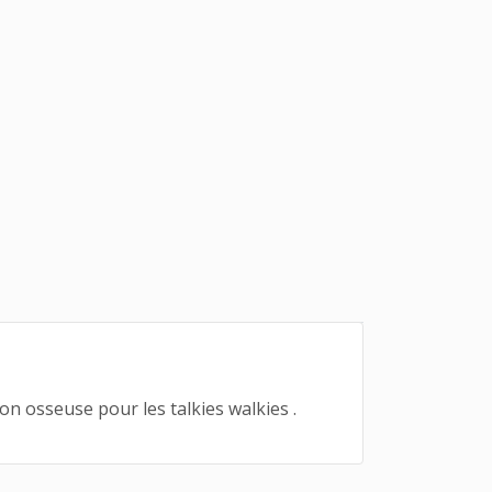
n osseuse pour les talkies walkies .