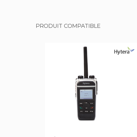
PRODUIT COMPATIBLE