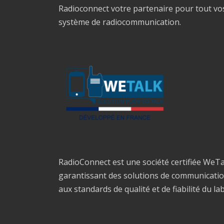
Radioconnect votre partenaire pour tout vo
système de radiocommunication.
RadioConnect est une société certifiée WeTa
garantissant des solutions de communicati
aux standards de qualité et de fiabilité du la