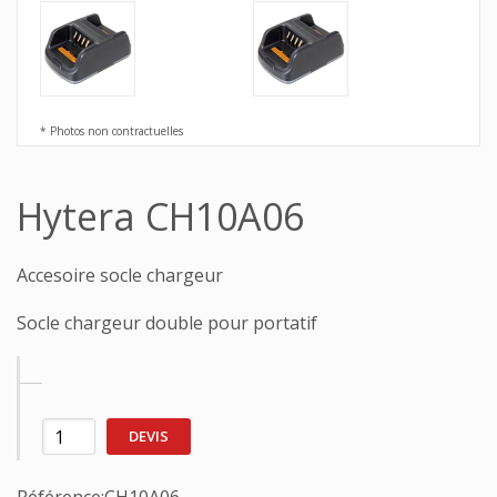
* Photos non contractuelles
Hytera CH10A06
Accesoire socle chargeur
Socle chargeur double pour portatif
DEVIS