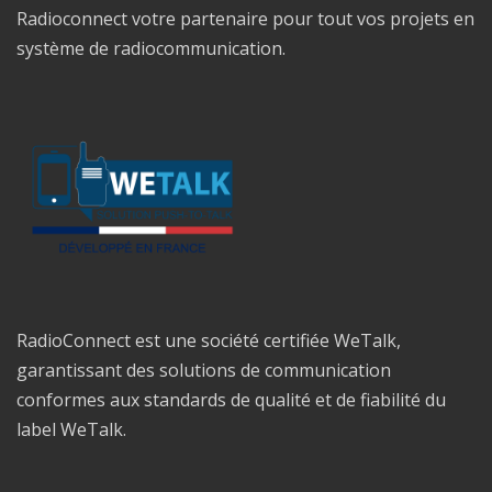
Radioconnect votre partenaire pour tout vos projets en
système de radiocommunication.
RadioConnect est une société certifiée WeTalk,
garantissant des solutions de communication
conformes aux standards de qualité et de fiabilité du
label WeTalk.