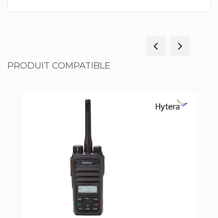
PRODUIT COMPATIBLE