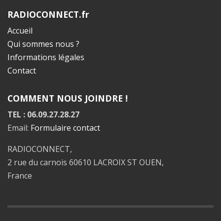
RADIOCONNECT.fr
Accueil
Qui sommes nous ?
Informations légales
Contact
COMMENT NOUS JOINDRE !
TEL : 06.09.27.28.27
Email:
Formulaire contact
RADIOCONNECT,
2 rue du carnois 60610 LACROIX ST OUEN,
France