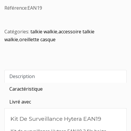
Référence:
EAN19
Catégories:
talkie walkie
,
accessoire talkie
walkie
,
oreillette casque
Description
Caractéristique
Livré avec
Kit De Surveillance Hytera EAN19