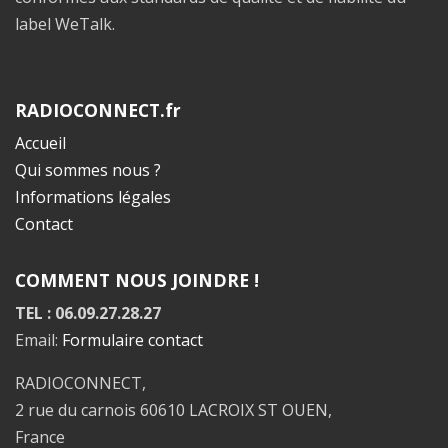
label WeTalk.
RADIOCONNECT.fr
Accueil
Qui sommes nous ?
Informations légales
Contact
COMMENT NOUS JOINDRE !
TEL : 06.09.27.28.27
Email:
Formulaire contact
RADIOCONNECT,
2 rue du carnois 60610 LACROIX ST OUEN,
France