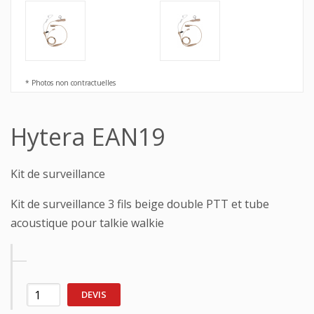
* Photos non contractuelles
Hytera EAN19
Kit de surveillance
Kit de surveillance 3 fils beige double PTT et tube
acoustique pour talkie walkie
DEVIS