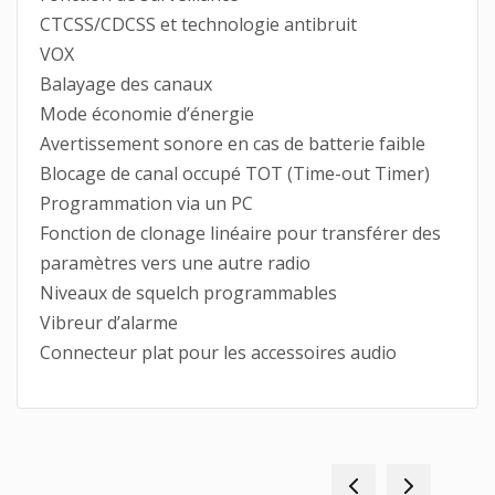
CTCSS/CDCSS et technologie antibruit
VOX
Balayage des canaux
Mode économie d’énergie
Avertissement sonore en cas de batterie faible
Blocage de canal occupé TOT (Time-out Timer)
Programmation via un PC
Fonction de clonage linéaire pour transférer des
paramètres vers une autre radio
Niveaux de squelch programmables
Vibreur d’alarme
Connecteur plat pour les accessoires audio