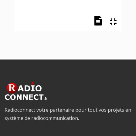
Radioconnect votre partenaire pour tout vos projets en
système de radiocommunication.