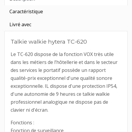
Caractéristique
Livré avec
Talkie walkie hytera TC-620
Le TC-620 dispose de la fonction VOX très utile
dans les métiers de l’hôtellerie et dans le secteur
des services le portatif possède un rapport
qualité-prix exceptionnel d'une qualité sonore
exceptionnelle. IL dispose d'une protection IP54,
d'une autonomie de 9 heures ce talkie walkie
professionnel analogique ne dispose pas de
clavier ni d'écran.
Fonctions :
Fonction de surveillance