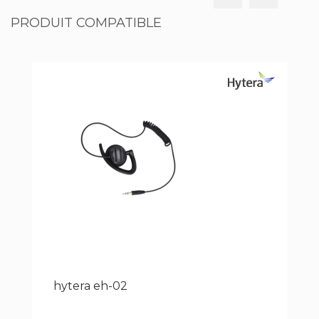
PRODUIT COMPATIBLE
hytera eh-02