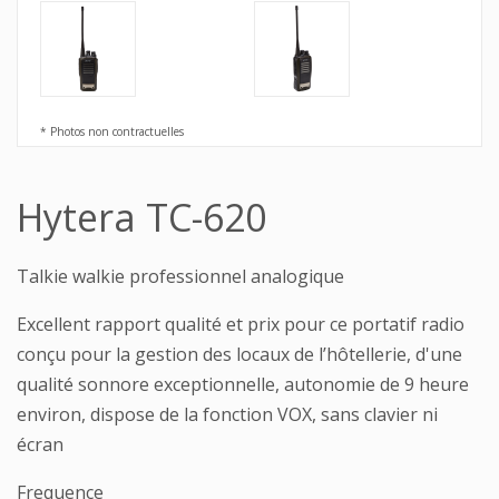
* Photos non contractuelles
Hytera TC-620
Talkie walkie professionnel analogique
Excellent rapport qualité et prix pour ce portatif radio
conçu pour la gestion des locaux de l’hôtellerie, d'une
qualité sonnore exceptionnelle, autonomie de 9 heure
environ, dispose de la fonction VOX, sans clavier ni
écran
Frequence