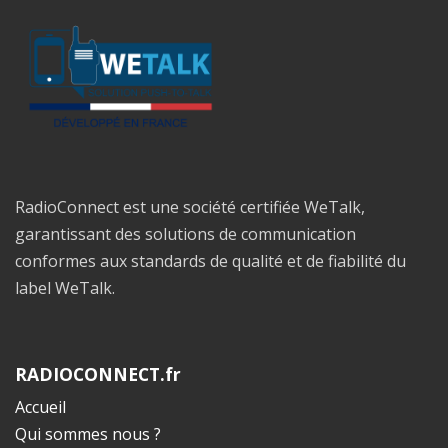
RadioConnect est une société certifiée WeTalk,
garantissant des solutions de communication
conformes aux standards de qualité et de fiabilité du
label WeTalk.
RADIOCONNECT.fr
Accueil
Qui sommes nous ?