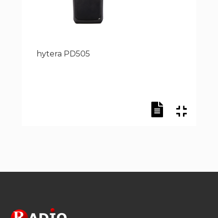
hytera PD505