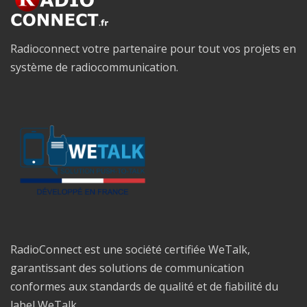
Radioconnect votre partenaire pour tout vos projets en
système de radiocommunication.
RadioConnect est une société certifiée WeTalk,
garantissant des solutions de communication
conformes aux standards de qualité et de fiabilité du
label WeTalk.