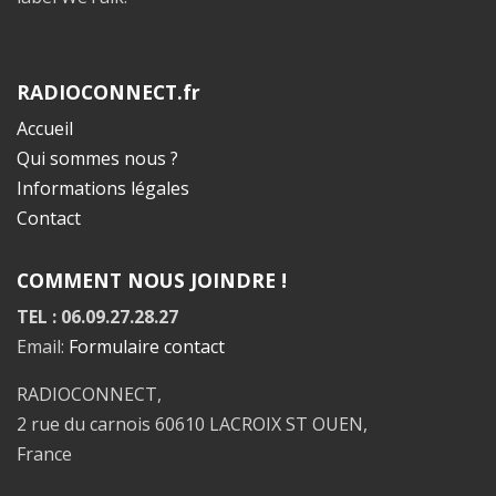
RADIOCONNECT.fr
Accueil
Qui sommes nous ?
Informations légales
Contact
COMMENT NOUS JOINDRE !
TEL : 06.09.27.28.27
Email:
Formulaire contact
RADIOCONNECT,
2 rue du carnois 60610 LACROIX ST OUEN,
France