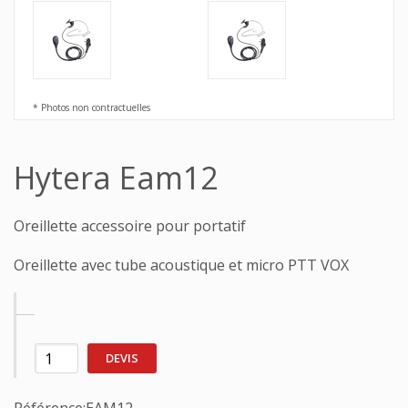
* Photos non contractuelles
Hytera Eam12
Oreillette accessoire pour portatif
Oreillette avec tube acoustique et micro PTT VOX
DEVIS