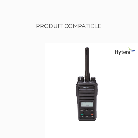
PRODUIT COMPATIBLE