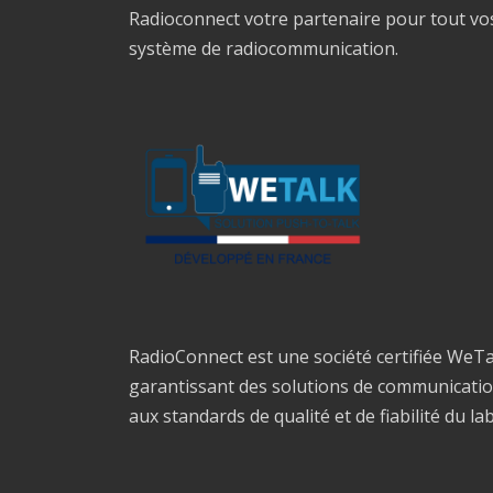
Radioconnect votre partenaire pour tout vo
système de radiocommunication.
RadioConnect est une société certifiée WeTa
garantissant des solutions de communicati
aux standards de qualité et de fiabilité du la