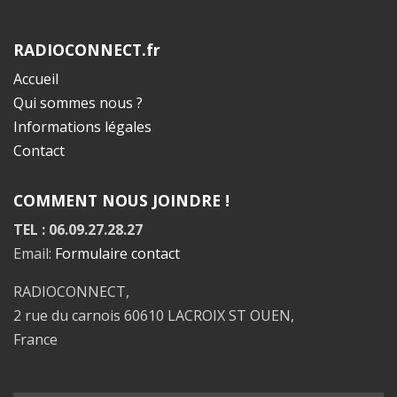
RADIOCONNECT.fr
Accueil
Qui sommes nous ?
Informations légales
Contact
COMMENT NOUS JOINDRE !
TEL : 06.09.27.28.27
Email:
Formulaire contact
RADIOCONNECT,
2 rue du carnois 60610 LACROIX ST OUEN,
France