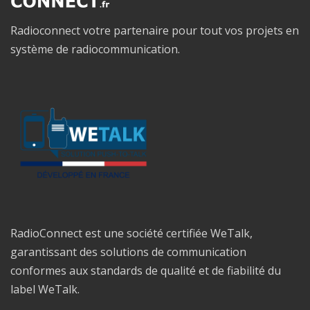
Radioconnect votre partenaire pour tout vos projets en
système de radiocommunication.
RadioConnect est une société certifiée WeTalk,
garantissant des solutions de communication
conformes aux standards de qualité et de fiabilité du
label WeTalk.