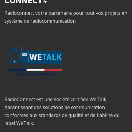
Radioconnect votre partenaire pour tout vos projets en
système de radiocommunication.
RadioConnect est une société certifiée WeTalk,
garantissant des solutions de communication
conformes aux standards de qualité et de fiabilité du
label WeTalk.