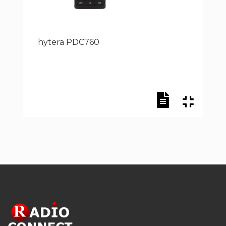
hytera PDC760