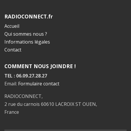
RADIOCONNECT.fr
Accueil
Qui sommes nous ?
Informations légales
Contact
COMMENT NOUS JOINDRE !
TEL : 06.09.27.28.27
Email:
Formulaire contact
RADIOCONNECT,
2 rue du carnois 60610 LACROIX ST OUEN,
France