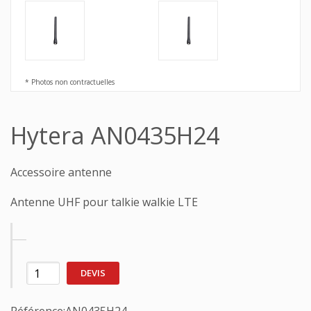
* Photos non contractuelles
Hytera AN0435H24
Accessoire antenne
Antenne UHF pour talkie walkie LTE
DEVIS