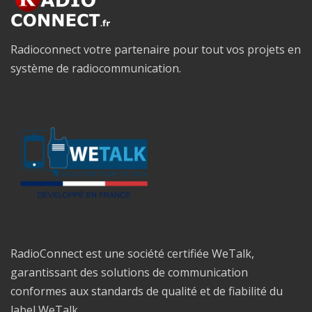
Radioconnect votre partenaire pour tout vos projets en
système de radiocommunication.
RadioConnect est une société certifiée WeTalk,
garantissant des solutions de communication
conformes aux standards de qualité et de fiabilité du
label WeTalk.