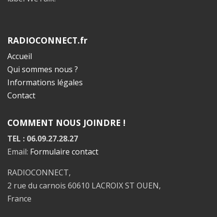
RADIOCONNECT.fr
Accueil
Qui sommes nous ?
Informations légales
Contact
COMMENT NOUS JOINDRE !
TEL : 06.09.27.28.27
Email:
Formulaire contact
RADIOCONNECT,
2 rue du carnois 60610 LACROIX ST OUEN,
France