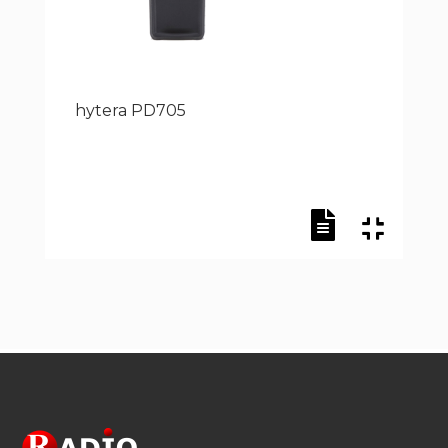
hytera PD705