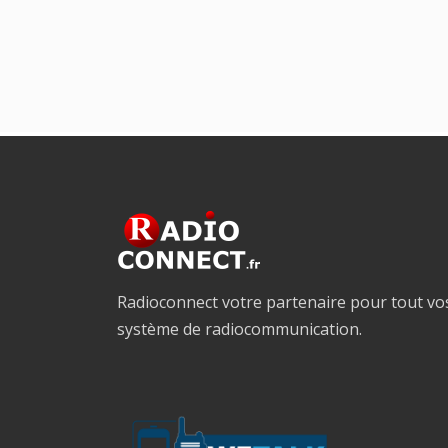
Radioconnect votre partenaire pour tout vo
système de radiocommunication.