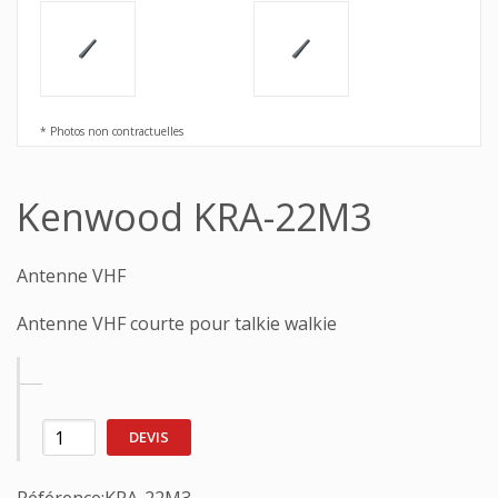
* Photos non contractuelles
Kenwood KRA-22M3
Antenne VHF
Antenne VHF courte pour talkie walkie
DEVIS