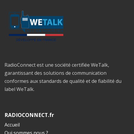
RadioConnect est une société certifiée WeTalk,
garantissant des solutions de communication
conformes aux standards de qualité et de fiabilité du
label WeTalk.
RADIOCONNECT.fr
Accueil
Qui sommes nous ?