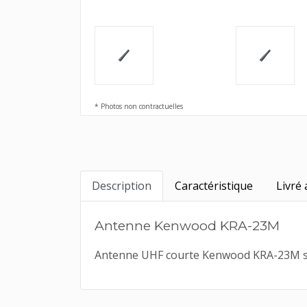
* Photos non contractuelles
Description
Caractéristique
Livré 
Antenne Kenwood KRA-23M
Antenne UHF courte Kenwood KRA-23M sur 