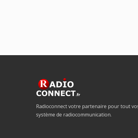
Radioconnect votre partenaire pour tout vo
système de radiocommunication.