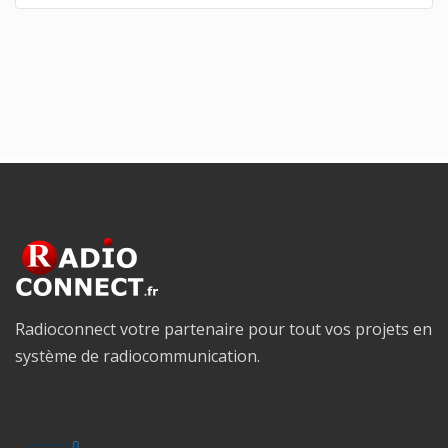
Radioconnect votre partenaire pour tout vos projets en
système de radiocommunication.