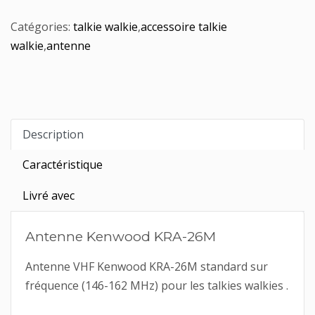
Catégories:
talkie walkie
,
accessoire talkie
walkie
,
antenne
Description
Caractéristique
Livré avec
Antenne Kenwood KRA-26M
Antenne VHF Kenwood KRA-26M standard sur
fréquence (146-162 MHz) pour les talkies walkies .