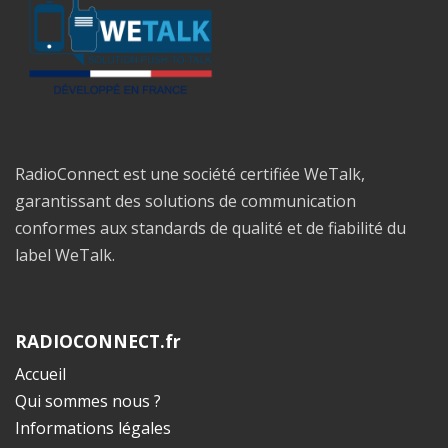
RadioConnect est une société certifiée WeTalk,
garantissant des solutions de communication
conformes aux standards de qualité et de fiabilité du
label WeTalk.
RADIOCONNECT.fr
Accueil
Qui sommes nous ?
Informations légales