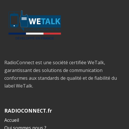
RadioConnect est une société certifiée WeTalk,
garantissant des solutions de communication
conformes aux standards de qualité et de fiabilité du
label WeTalk.
RADIOCONNECT.fr
Accueil
Qui sommes nous ?