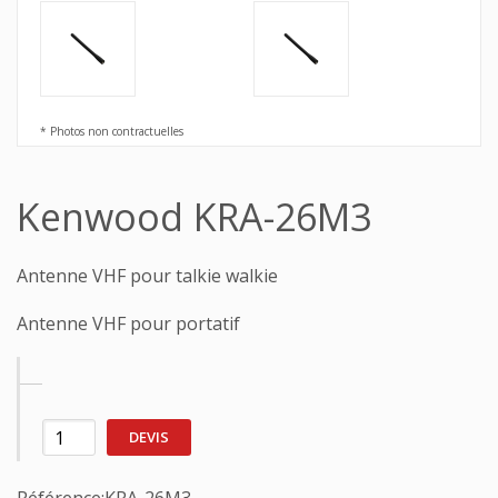
* Photos non contractuelles
Kenwood KRA-26M3
Antenne VHF pour talkie walkie
Antenne VHF pour portatif
DEVIS