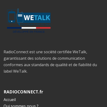
RadioConnect est une société certifiée WeTalk,
garantissant des solutions de communication
conformes aux standards de qualité et de fiabilité du
label WeTalk.
RADIOCONNECT.fr
Accueil
Qui sommes nous ?