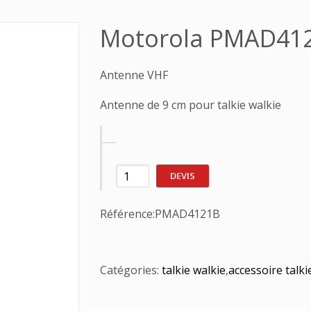
Motorola PMAD41
Antenne VHF
Antenne de 9 cm pour talkie walkie
DEVIS
Référence:
PMAD4121B
Catégories:
talkie walkie
,
accessoire talki