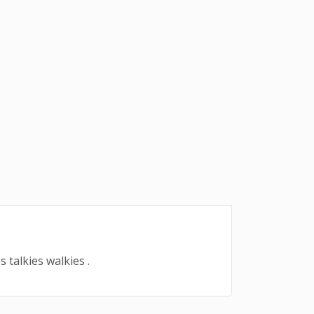
talkies walkies .