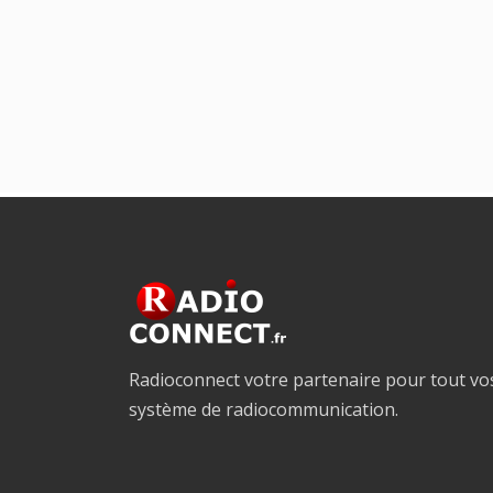
Radioconnect votre partenaire pour tout vo
système de radiocommunication.