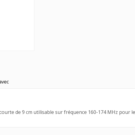
avec
te de 9 cm utilisable sur fréquence 160-174 MHz pour les 