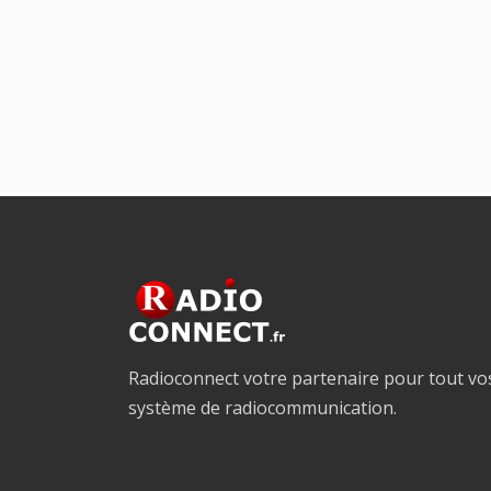
Radioconnect votre partenaire pour tout vo
système de radiocommunication.