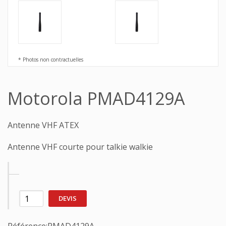
* Photos non contractuelles
Motorola PMAD4129A
Antenne VHF ATEX
Antenne VHF courte pour talkie walkie
DEVIS