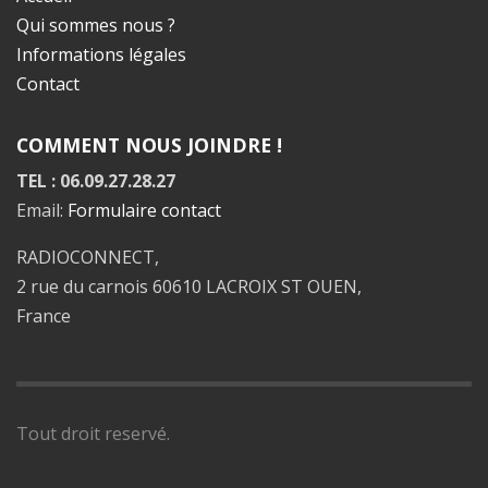
Qui sommes nous ?
Informations légales
Contact
COMMENT NOUS JOINDRE !
TEL : 06.09.27.28.27
Email:
Formulaire contact
RADIOCONNECT,
2 rue du carnois 60610 LACROIX ST OUEN,
France
Tout droit reservé.