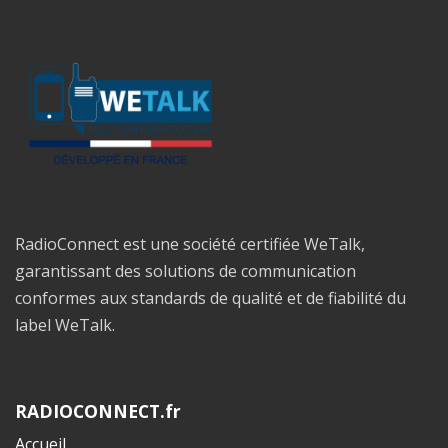
RadioConnect est une société certifiée WeTalk,
garantissant des solutions de communication
conformes aux standards de qualité et de fiabilité du
label WeTalk.
RADIOCONNECT.fr
Accueil