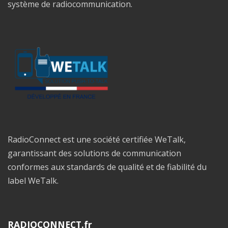
système de radiocommunication.
RadioConnect est une société certifiée WeTalk,
garantissant des solutions de communication
conformes aux standards de qualité et de fiabilité du
label WeTalk.
RADIOCONNECT.fr