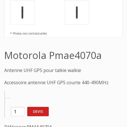
* Photos non contractuelles
Motorola Pmae4070a
Antenne UHF GPS pour talkie walkie
Accessoire antenne UHF GPS courte 440-490MHz
DEVIS