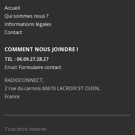
Accueil
Qui sommes nous ?
Informations légales
Contact
COMMENT NOUS JOINDRE !
TEL : 06.09.27.28.27
Email:
Formulaire contact
RADIOCONNECT,
2 rue du carnois 60610 LACROIX ST OUEN,
France
Tout droit reservé.