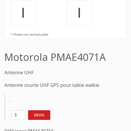
* Photos non contractuelles
Motorola PMAE4071A
Antenne UHF
Antenne courte UHF GPS pour talkie walkie
DEVIS