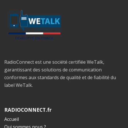
RadioConnect est une société certifiée WeTalk,
garantissant des solutions de communication
conformes aux standards de qualité et de fiabilité du
label WeTalk.
RADIOCONNECT.fr
Accueil
Qui sommes nous ?