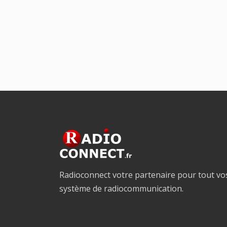
Radioconnect votre partenaire pour tout vo
système de radiocommunication.