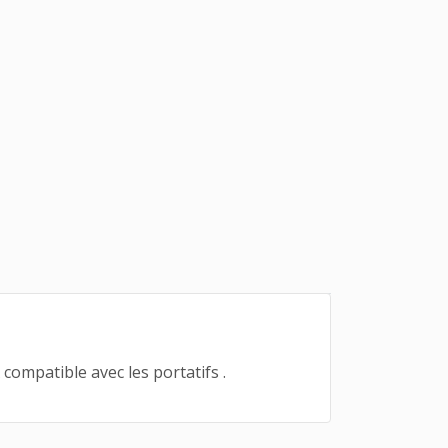
mpatible avec les portatifs .