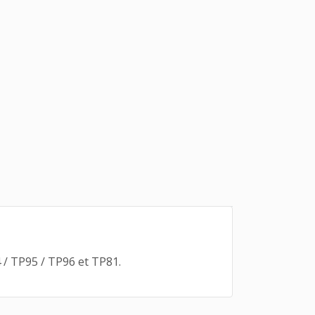
 / TP95 / TP96 et TP81.