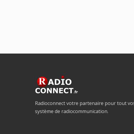
Radioconnect votre partenaire pour tout vo
système de radiocommunication.