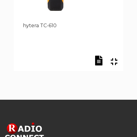
hytera TC-610