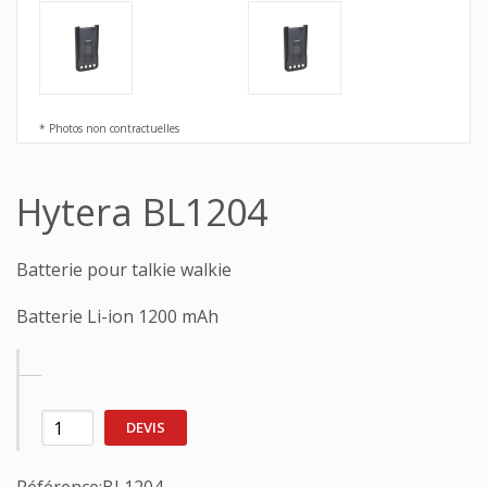
* Photos non contractuelles
Hytera BL1204
Batterie pour talkie walkie
Batterie Li-ion 1200 mAh
DEVIS