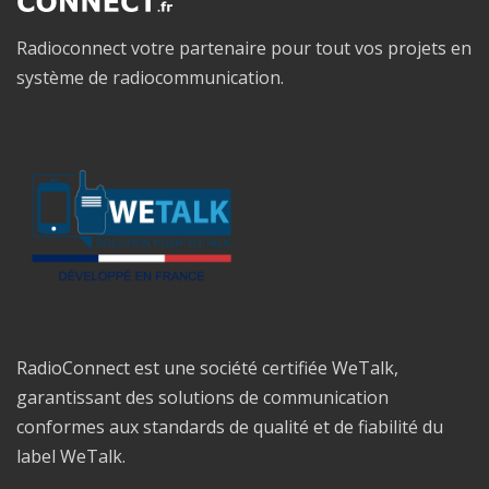
Radioconnect votre partenaire pour tout vos projets en
système de radiocommunication.
RadioConnect est une société certifiée WeTalk,
garantissant des solutions de communication
conformes aux standards de qualité et de fiabilité du
label WeTalk.