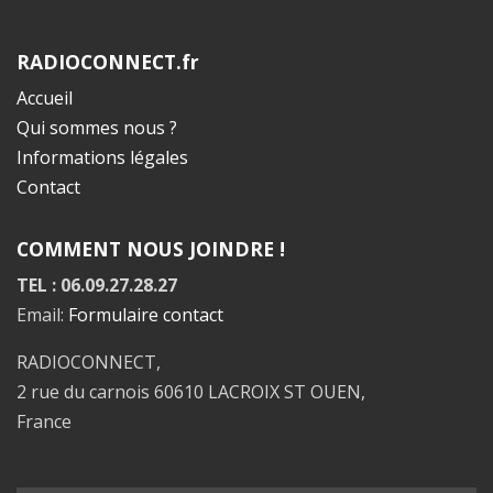
RADIOCONNECT.fr
Accueil
Qui sommes nous ?
Informations légales
Contact
COMMENT NOUS JOINDRE !
TEL : 06.09.27.28.27
Email:
Formulaire contact
RADIOCONNECT,
2 rue du carnois 60610 LACROIX ST OUEN,
France